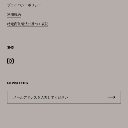
プライバシーポリシー
利用規約
特定商取引法に基づく表記
SNS
Instagram
NEWSLETTER